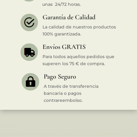
unas 24/72 horas.
Garantía de Calidad
La calidad de nuestros productos
100% garantizada.
Envíos GRATIS
Para todos aquellos pedidos que
superen los 75 € de compra.
Pago Seguro
A través de transferencia
bancaria o pagos
contrareembolso.