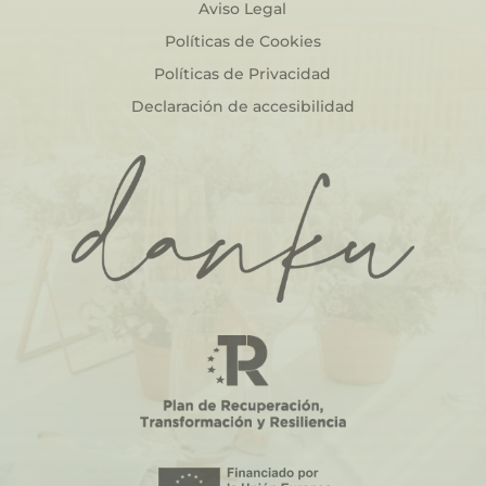
Aviso Legal
Políticas de Cookies
Políticas de Privacidad
Declaración de accesibilidad