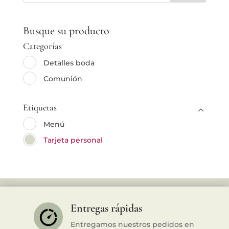
Busque su producto
Categorías
Detalles boda
Comunión
Etiquetas
Menú
Tarjeta personal
Entregas rápidas
Entregamos nuestros pedidos en