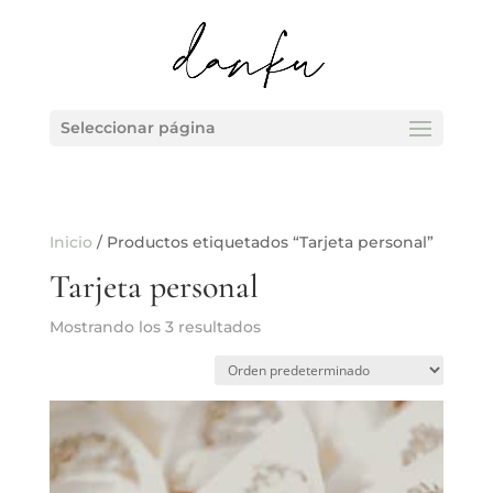
Seleccionar página
Inicio
/ Productos etiquetados “Tarjeta personal”
Tarjeta personal
Mostrando los 3 resultados